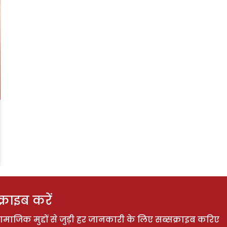
राइब करें
ाजिक मुद्दों से जुड़ी हर जानकारी के लिए सब्सक्राइब करिए