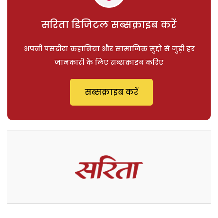
सरिता डिजिटल सब्सक्राइब करें
अपनी पसंदीदा कहानियां और सामाजिक मुद्दों से जुड़ी हर
जानकारी के लिए सब्सक्राइब करिए
सब्सक्राइब करें