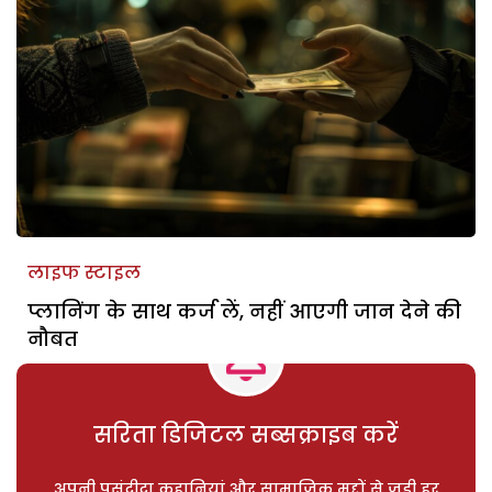
लाइफ स्टाइल
प्लानिंग के साथ कर्ज लें, नहीं आएगी जान देने की
नौबत
सरिता डिजिटल सब्सक्राइब करें
अपनी पसंदीदा कहानियां और सामाजिक मुद्दों से जुड़ी हर