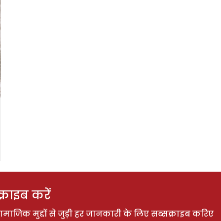
राइब करें
ाजिक मुद्दों से जुड़ी हर जानकारी के लिए सब्सक्राइब करिए