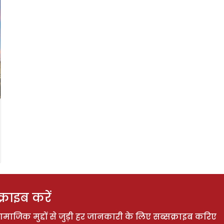
राइब करें
ाजिक मुद्दों से जुड़ी हर जानकारी के लिए सब्सक्राइब करिए