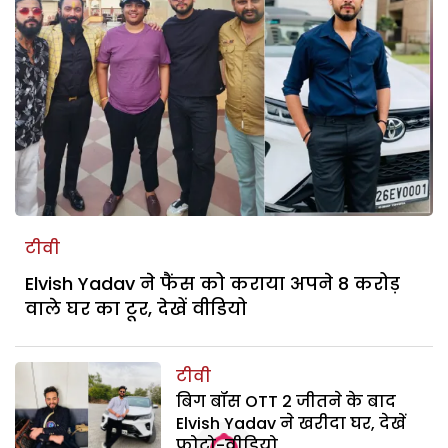
टीवी
Elvish Yadav ने फैंस को कराया अपने 8 करोड़
वाले घर का टूर, देखें वीडियो
टीवी
बिग बॉस OTT 2 जीतने के बाद
Elvish Yadav ने खरीदा घर, देखें
फोटो-वीडियो