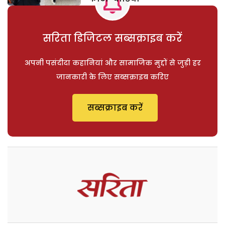
सरिता डिजिटल सब्सक्राइब करें
अपनी पसंदीदा कहानियां और सामाजिक मुद्दों से जुड़ी हर
जानकारी के लिए सब्सक्राइब करिए
सब्सक्राइब करें