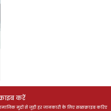
राइब करें
ाजिक मुद्दों से जुड़ी हर जानकारी के लिए सब्सक्राइब करिए