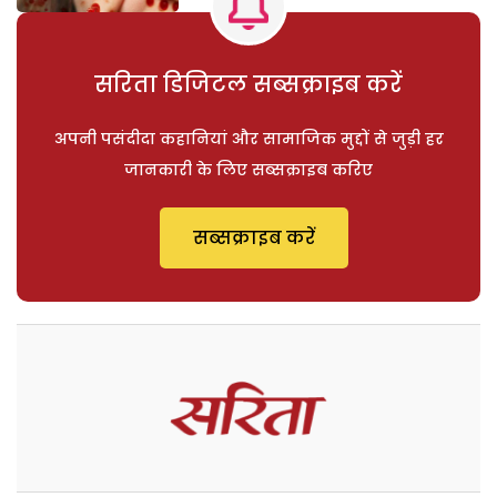
सरिता डिजिटल सब्सक्राइब करें
अपनी पसंदीदा कहानियां और सामाजिक मुद्दों से जुड़ी हर
जानकारी के लिए सब्सक्राइब करिए
सब्सक्राइब करें