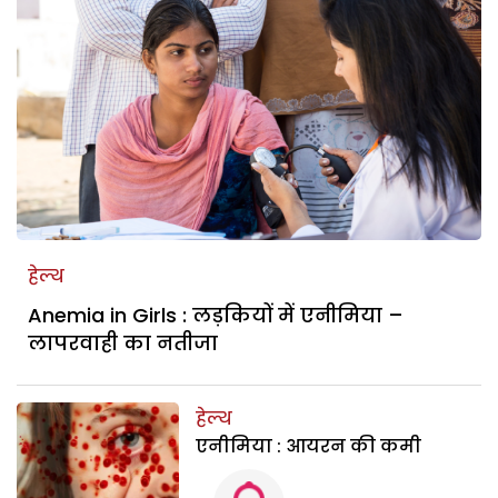
हेल्थ
Anemia in Girls : लड़कियों में एनीमिया –
लापरवाही का नतीजा
हेल्थ
एनीमिया : आयरन की कमी