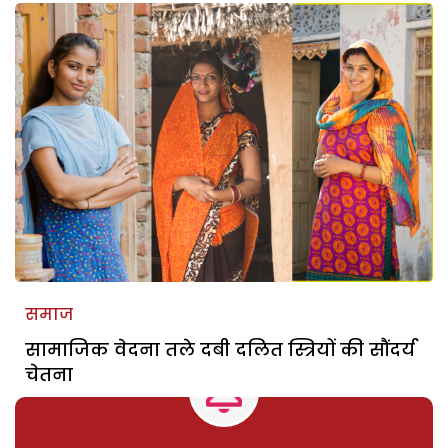
समाज
सामाजिक वेदना तले दबी दलित स्त्रियों की सौंदर्य
चेतना