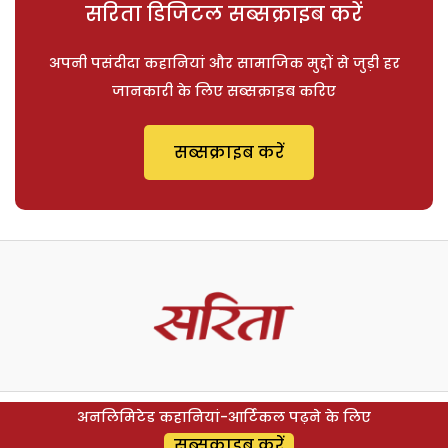
सरिता डिजिटल सब्सक्राइब करें
अपनी पसंदीदा कहानियां और सामाजिक मुद्दों से जुड़ी हर
जानकारी के लिए सब्सक्राइब करिए
सब्सक्राइब करें
अनलिमिटेड कहानियां-आर्टिकल पढ़ने के लिए
सब्सक्राइब करें