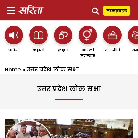
⚲
सब्सक्राइब
ऑडियो
कहानी
क्राइम
आपकी
राजनीति
सम
समस्याएं
Home
»
उत्तर प्रदेश लोक सभा
उत्तर प्रदेश लोक सभा