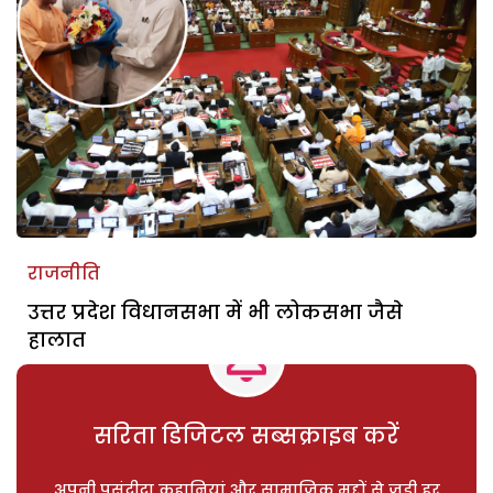
राजनीति
उत्तर प्रदेश विधानसभा में भी लोकसभा जैसे
हालात
सरिता डिजिटल सब्सक्राइब करें
अपनी पसंदीदा कहानियां और सामाजिक मुद्दों से जुड़ी हर