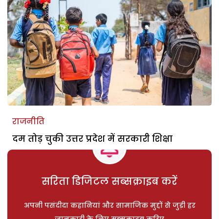
राजनीति
दम तोड़ चुकी उत्तर प्रदेश में सरकारी शिक्षा
सरिता डिजिटल सब्सक्राइब करें
अपनी पसंदीदा कहानियां और सामाजिक मुद्दों से जुड़ी हर
जानकारी के लिए सब्सक्राइब करिए