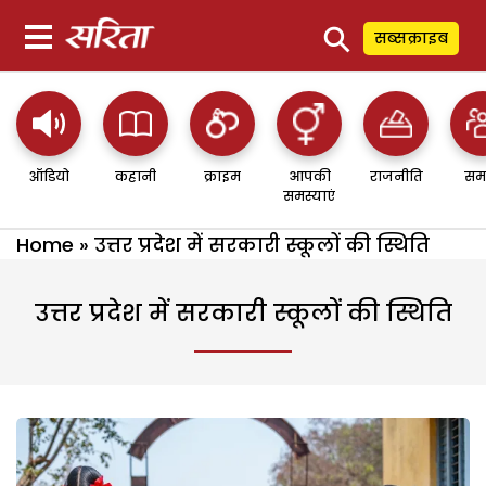
⚲
सब्सक्राइब
ऑडियो
कहानी
क्राइम
आपकी
राजनीति
सम
समस्याएं
Home
»
उत्तर प्रदेश में सरकारी स्कूलों की स्थिति
उत्तर प्रदेश में सरकारी स्कूलों की स्थिति