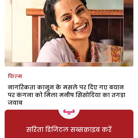
फिल्म
नागरिकता कानून के मसले पर दिए गए बयान
पर कंगना को मिला मनीष सिसोदिया का तगड़ा
जवाब
सरिता डिजिटल सब्सक्राइब करें