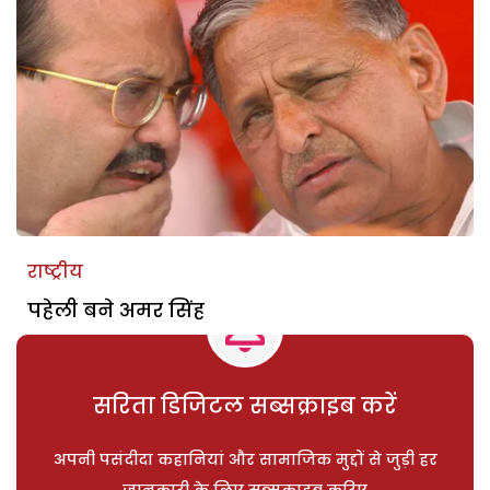
राष्ट्रीय
पहेली बने अमर सिंह
सरिता डिजिटल सब्सक्राइब करें
अपनी पसंदीदा कहानियां और सामाजिक मुद्दों से जुड़ी हर
जानकारी के लिए सब्सक्राइब करिए