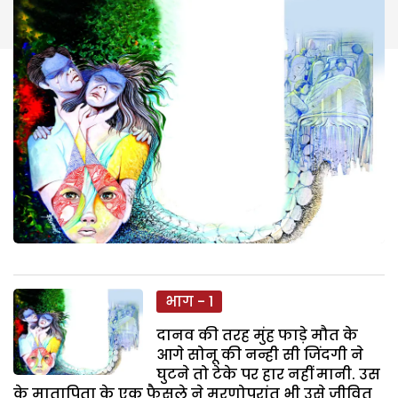
भाग - 1
दानव की तरह मुंह फाड़े मौत के
आगे सोनू की नन्ही सी जिंदगी ने
घुटने तो टेके पर हार नहीं मानी. उस
के मातापिता के एक फैसले ने मरणोपरांत भी उसे जीवित