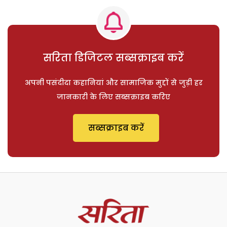
सरिता डिजिटल सब्सक्राइब करें
अपनी पसंदीदा कहानियां और सामाजिक मुद्दों से जुड़ी हर
जानकारी के लिए सब्सक्राइब करिए
सब्सक्राइब करें