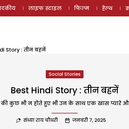
ई-मैगज़ीन
ऑडियो 
पादकीय
लाइफ स्टाइल
फिल्म
हेल्थ
क
di Story : तीन बहनें
Social Stories
Best Hindi Story : तीन बहनें
ी कुछ भी न होते हुए भी उन के साथ एक खास प्यारे और स्न
संध्या राय चौधरी
जनवरी 7, 2025