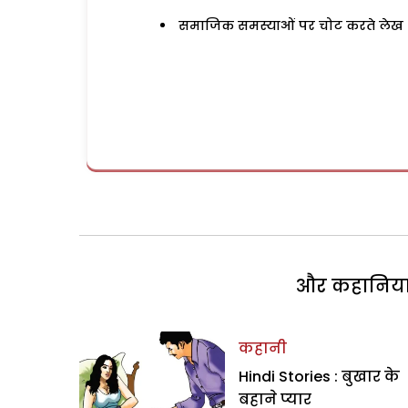
समाजिक समस्याओं पर चोट करते लेख
और कहानियां 
कहानी
Hindi Stories : बुखार के
बहाने प्‍यार