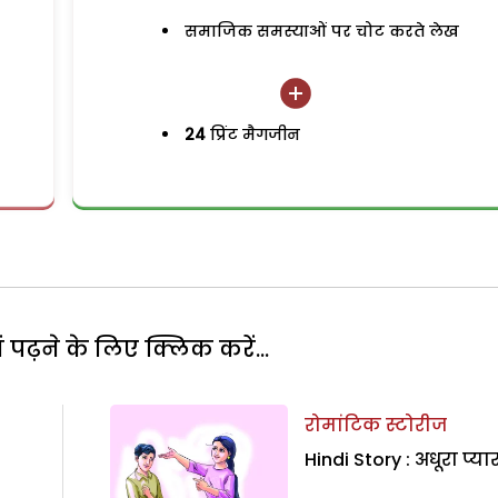
समाजिक समस्याओं पर चोट करते लेख
24
प्रिंट मैगजीन
पढ़ने के लिए क्लिक करें...
रोमांटिक स्टोरीज
Hindi Story : अधूरा प्या