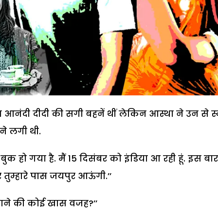
 आनंदी दीदी की सगी बहनें थीं लेकिन आस्था ने उन से स्
ने लगी थी.
बुक हो गया है. मैं 15 दिसंबर को इंडिया आ रही हूं. इस बार
तुम्हारे पास जयपुर आऊंगी.’’
 जाने की कोई खास वजह?’’