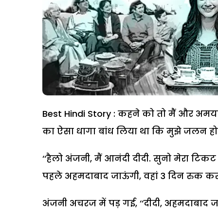
Best Hindi Story : कहने को तो मैं और अमया
का ऐसा धागा बांध लिया था कि मुझे जलन हो
‘‘हैलो अंजनी, मैं आनंदी दीदी. सुनो मेरा टिकट 
पहले अहमदाबाद जाऊंगी, वहां 3 दिन रुक कर 
अंजनी अचरज में पड़ गई, ‘‘दीदी, अहमदाबाद