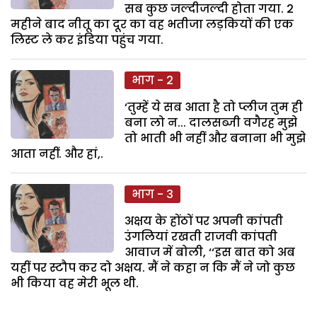
सब कुछ जल्दीजल्दी होता गया. 2
महीने बाद नीतू का दूर का वह भतीजा लड़कियों की एक
लिस्ट ले कर इंडिया पहुंच गया.
भाग - 2
‘तुम्हें ये सब आता है तो प्लीज तुम ही
बना लो न... दालसब्जी वगैरह मुझे
तो भाती भी नहीं और बनाना भी मुझे
आता नहीं. और हां,.
भाग - 3
अक्षय के होंठों पर अपनी कांपती
उंगलियां रखती राजवी कांपती
आवाज में बोली, ‘‘इस बात को अब
यहीं पर स्टौप कर दो अक्षय. मैं ने कहा न कि मैं ने जो कुछ
भी किया वह मेरी भूल थी.