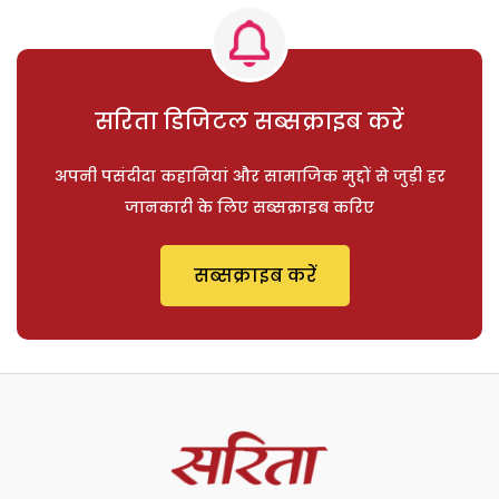
सरिता डिजिटल सब्सक्राइब करें
अपनी पसंदीदा कहानियां और सामाजिक मुद्दों से जुड़ी हर
जानकारी के लिए सब्सक्राइब करिए
सब्सक्राइब करें