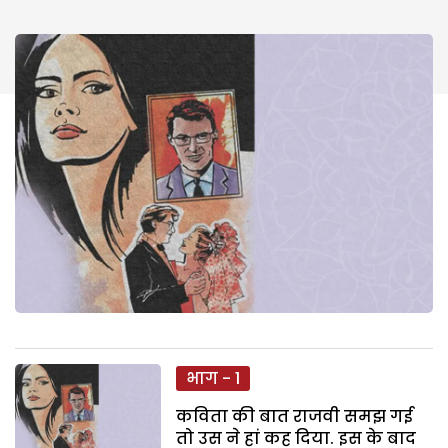
भाग - 1
कविता की बात राजवी समझ गई
तो उस ने हां कह दिया. इस के बाद