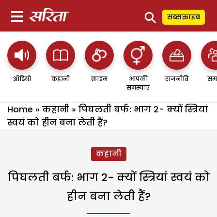
⚲
सब्सक्राइब
ऑडियो
कहानी
क्राइम
आपकी
राजनीति
सम
समस्याएं
Home
»
कहानी
»
पिघलती बर्फ: भाग 2- क्यों स्त्रियां
स्वयं को हीन बना लेती हैं?
कहानी
पिघलती बर्फ: भाग 2- क्यों स्त्रियां स्वयं को
हीन बना लेती हैं?