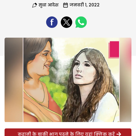
सुधा आदेश
जनवरी 1, 2022
कहानी के बाकी भाग पढ़ने के लिए यहां क्लिक करें