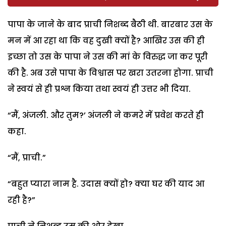
पापा के जाने के बाद प्राची निशब्द बैठी थी. बारबार उस के
मन में आ रहा था कि वह दुखी क्यों है? आखिर उस की ही
इच्छा तो उस के पापा ने उस की मां के विरुद्ध जा कर पूरी
की है. अब उसे पापा के विश्वास पर खरा उतरना होगा. प्राची
ने स्वयं से ही प्रश्न किया तथा स्वयं ही उत्तर भी दिया.
“मैं, अंजली. और तुम?’ अंजली ने कमरे में प्रवेश करते ही
कहा.
“मैं, प्राची.”
“बहुत प्यारा नाम है. उदास क्यों हो? क्या घर की याद आ
रही है?”