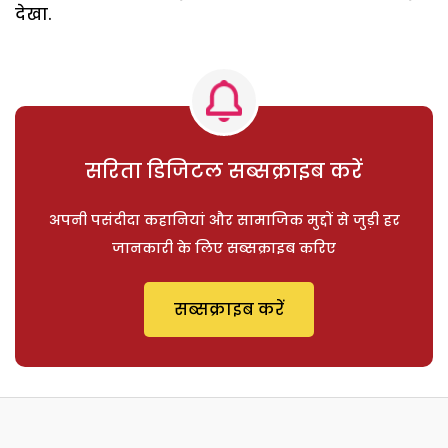
देखा.
सरिता डिजिटल सब्सक्राइब करें
अपनी पसंदीदा कहानियां और सामाजिक मुद्दों से जुड़ी हर
जानकारी के लिए सब्सक्राइब करिए
सब्सक्राइब करें