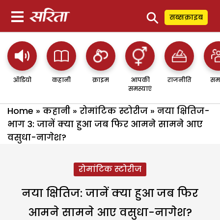
⚲
सब्सक्राइब
ऑडियो
कहानी
क्राइम
आपकी
राजनीति
सम
समस्याएं
Home
»
कहानी
»
रोमांटिक स्टोरीज
»
नया क्षितिज-
भाग 3: जानें क्या हुआ जब फिर आमने सामने आए
वसुधा-नागेश?
रोमांटिक स्टोरीज
नया क्षितिज: जानें क्या हुआ जब फिर
आमने सामने आए वसुधा-नागेश?