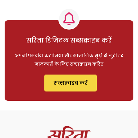
सरिता डिजिटल सब्सक्राइब करें
अपनी पसंदीदा कहानियां और सामाजिक मुद्दों से जुड़ी हर
जानकारी के लिए सब्सक्राइब करिए
सब्सक्राइब करें