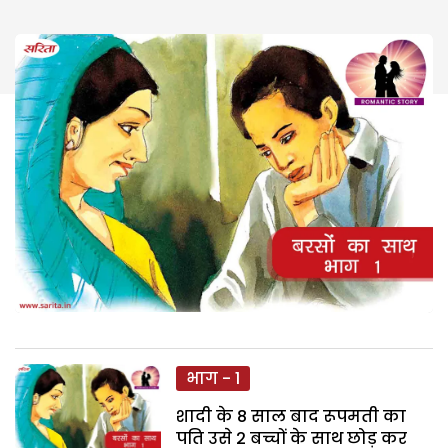
भाग - 1
शादी के 8 साल बाद रूपमती का
पति उसे 2 बच्चों के साथ छोड़ कर