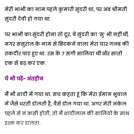
मेरी भाभी का नाम पहले कुमारी सुंदरी था, पर अब श्रीमती
सुंदरी देवी हो गया था.
पर भाभी का सुंदरी होना तो दूर, वे सुंदरी का ‘सु’ भी नहीं थीं,
मगर ससुराल के नाम से बिदकने वाला मेरा यार गजब की
तकदीर पाए हुए था. उस के 7 सगी सालियां थीं और सातों
एक से बढ़ कर एक.
ये भी पढ़ें- अंतहीन
मैं भी शादी में गया था. सच कहता हूं कि मेरा ईमान भूचाल
में जैसे धरती डोलती है, वैसे डोल गया था. अगर मेरी नकेल
पहले से न कसी होती, तो मैं शादीलाल की सालियों के साथ
इश्क कर डालता.