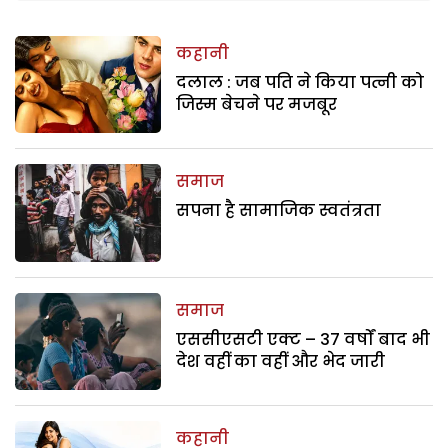
कहानी
दलाल : जब पति ने किया पत्नी को
जिस्म बेचने पर मजबूर
समाज
सपना है सामाजिक स्वतंत्रता
समाज
एससीएसटी एक्ट – 37 वर्षों बाद भी
देश वहीं का वहीं और भेद जारी
कहानी