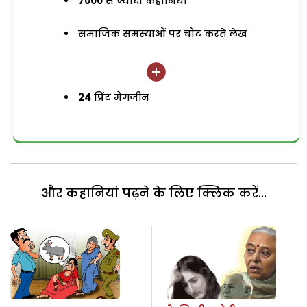
7000
से ज्यादा कहानियां
समाजिक समस्याओं पर चोट करते लेख
24
प्रिंट मैगजीन
और कहानियां पढ़ने के लिए क्लिक करें...