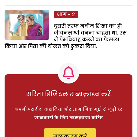
भाग - 2
दूसरी तरफ नवीन शिखा का ही
जीवनसाथी बनना चाहता था. उस
ने प्रेमविवाह करने का फैसला
किया और पिता की दौलत को ठुकरा दिया.
सरिता डिजिटल सब्सक्राइब करें
अपनी पसंदीदा कहानियां और सामाजिक मुद्दों से जुड़ी हर
जानकारी के लिए सब्सक्राइब करिए
सब्सक्राइब करें