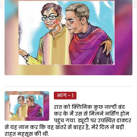
भाग - 1
रात को क्लिनिक कुछ जल्दी बंद
कर के मैं उस से मिलने नर्सिंग होम
पहुंच गया. ड्यूटी पर उपस्थित डाक्टर
से यह जान कर कि वह खतरे से बाहर है, मेरे दिल ने बड़ी
राहत महसूस की थी.