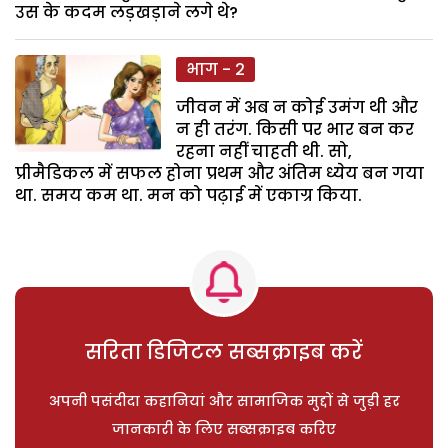
उस के कदम लड़खड़ाने लगे थे?
भाग - 2
जीवन में अब न कोई उमंग थी और
न ही तरंग. किसी पर भार बन कर
रहना नहीं चाहती थी. सो,
प्रीमैडिकल में सफल होना प्रथम और अंतिम ध्येय बन गया
था. समय कम था. मन को पढ़ाई में एकाग्र किया.
सरिता डिजिटल सब्सक्राइब करें
अपनी पसंदीदा कहानियां और सामाजिक मुद्दों से जुड़ी हर
जानकारी के लिए सब्सक्राइब करिए