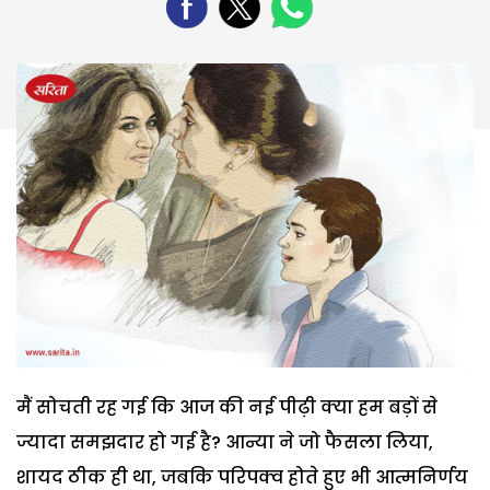
मैं सोचती रह गई कि आज की नई पीढ़ी क्या हम बड़ों से
ज्यादा समझदार हो गई है? आन्या ने जो फैसला लिया,
शायद ठीक ही था, जबकि परिपक्व होते हुए भी आत्मनिर्णय