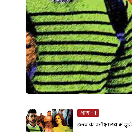
भाग - 1
रेलवे के प्रतीक्षालय में