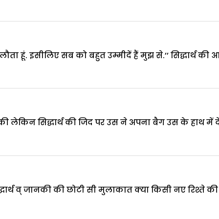
ा हूं. इसीलिए सब को बहुत उम्मीदें हैं मुझ से.’’ सिद्धार्थ की
ी लेकिन सिद्धार्थ की जिद पर उस ने अपना बैग उस के हाथ में दे
 सिद्धार्थ व् जानकी की छोटी सी मुलाकात क्या किसी नए रिश्ते क