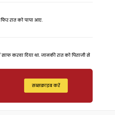
? फिर रात को पापा आए.
में साफ करवा दिया था. जानकी रात को पिताजी से
सब्सक्राइब करें