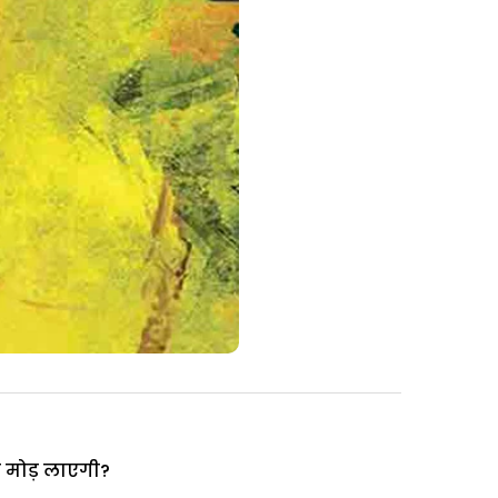
या मोड़ लाएगी?