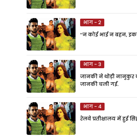
भाग - 2
‘‘न कोई भाई न बहन, इकलौत
भाग - 3
जानकी ने थोड़ी नानुकुर क
जानकी चली गई.
भाग - 4
रेलवे प्रतीक्षालय में हुई