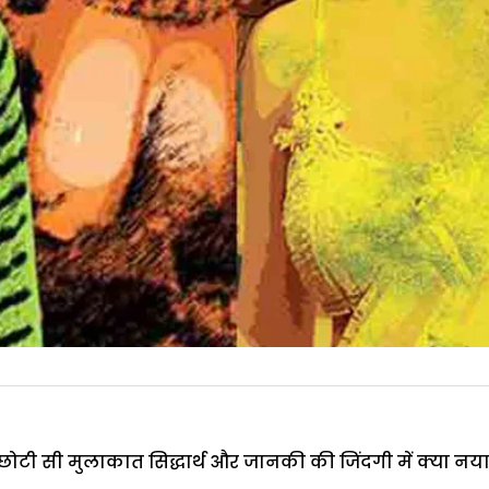
 हुई छोटी सी मुलाकात सिद्धार्थ और जानकी की जिंदगी में क्या न