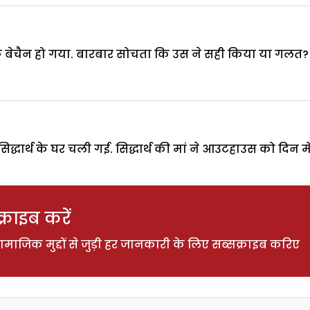
धिक बेचैन हो गया. बारबार सोचता कि उस ने सही किया या गलत
्धार्थ के घर चली गई. सिद्धार्थ की मां ने आउटहाउस को दिन 
राइब करें
ाजिक मुद्दों से जुड़ी हर जानकारी के लिए सब्सक्राइब करिए