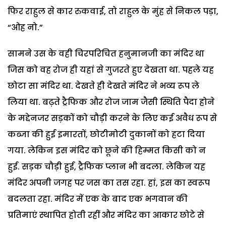
फिर राहुल से कार रुकवाई, तो राहुल के मुंह से निकल पड़ा,
“ओह नो.”
सामने उस के वही चिरपरिचित हनुमानजी का मंदिर था
जिस को वह रोज ही यहां से गुजरते हुए देखता था. पहले यह
छोटा सा मंदिर था. देखते ही देखते मंदिर ने भव्य रूप ले
लिया था. बढ़ते ट्रैफिक और रोज जाम जैसी स्थिति पैदा होने
के मद्देनजर सड़कों को चौड़ी करने के लिए कई अवैध रूप से
कब्जा की हुई इमारतों, छोटीमोटी दुकानों को हटा दिया
गया. लेकिन इस मंदिर को छूने की हिम्मत किसी को न
हुई. सड़क चौड़ी हुई, ट्रैफिक प्लान भी बदला. लेकिन यह
मंदिर अपनी जगह पर जस का तस रहा. हां, इस का स्वरूप
बदलता रहा. मंदिर में एक के बाद एक भगवान की
प्रतिमाएं स्थापित होती रहीं और मंदिर का आकार छोटे से