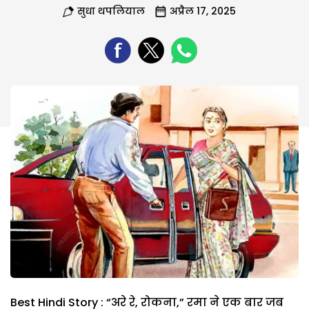
सुधा थपलियाल
अप्रैल 17, 2025
Best Hindi Story : “अरे रे, रोकना,” रमा ने एक बार जब