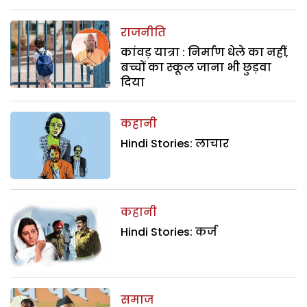
राजनीति
कांवड़ यात्रा : निर्माण धेले का नहीं,
बच्चों का स्कूल जाना भी छुड़वा
दिया
कहानी
Hindi Stories: लाचार
कहानी
Hindi Stories: कर्ज
समाज