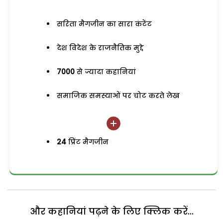
सरिता मैगजीन का सारा कंटेंट
देश विदेश के राजनैतिक मुद्दे
7000
से ज्यादा कहानियां
समाजिक समस्याओं पर चोट करते लेख
24
प्रिंट मैगजीन
और कहानियां पढ़ने के लिए क्लिक करें...