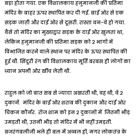
बड़ा होता गया. एक विशालकाय हनुमानजी की प्रतिमा
मंदिर के बाहर ऊपर स्थापित कर दी गई. बाईं ओर से एक
सड़क जाती और दाईं ओर से दूसरी. रास्ता वन-वे हो गया.
वैसे तो मंदिर का मुख्यद्वार सड़क के दाईं ओर खुलता था,
लेकिन हनुमानजी की प्रतिमा सड़क को 2 भागों में
विभाजित करने वाले स्थान पर मंदिर के ऊपर स्थापित की
हुई थी. सिंदूरी रंग की विशालकाय मूर्ति बरबस ही लोगों का
ध्यान अपनी ओर खींच लेती थी.
राहुल को जो बात सब से ज्यादा अखरती थी, वह थी, वे 2
दुकानें. मंदिर के बाईं ओर शराब की दुकान और दाईं ओर
चिकन कौर्नर. रोज शाम को इन 2 दुकानों में जितनी भीड़
उमड़ती थी, उतनी भीड़ तो मंदिर में भी नहीं उमड़ती.
बजरंगबलीजी भले ही बल में अव्वल हों, मगर लोकतंत्र के