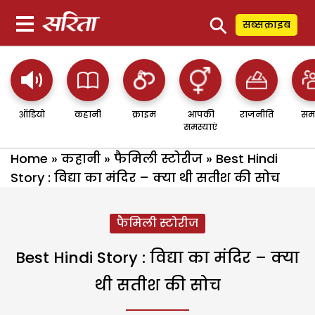
⚲
सब्सक्राइब
ऑडियो
कहानी
क्राइम
आपकी
राजनीति
सम
समस्याएं
Home
»
कहानी
»
फैमिली स्टोरीज
»
Best Hindi
Story : विद्या का मंदिर – क्या थी सतीश की सोच
फैमिली स्टोरीज
Best Hindi Story : विद्या का मंदिर – क्या
थी सतीश की सोच