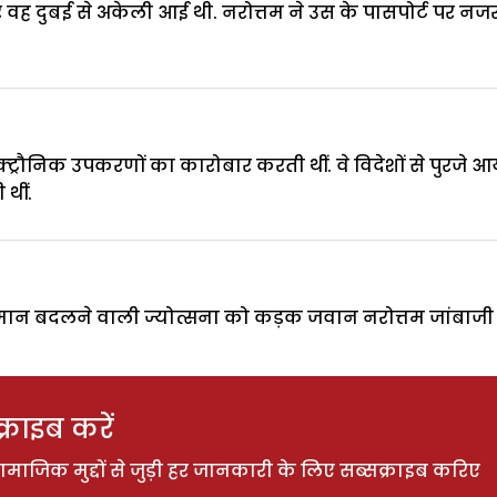
ह दुबई से अकेली आई थी. नरोत्तम ने उस के पासपोर्ट पर नजर ड
्ट्रौनिक उपकरणों का कारोबार करती थीं. वे विदेशों से पुर
 थीं.
मान बदलने वाली ज्योत्सना को कड़क जवान नरोत्तम जांबाजी
राइब करें
ाजिक मुद्दों से जुड़ी हर जानकारी के लिए सब्सक्राइब करिए