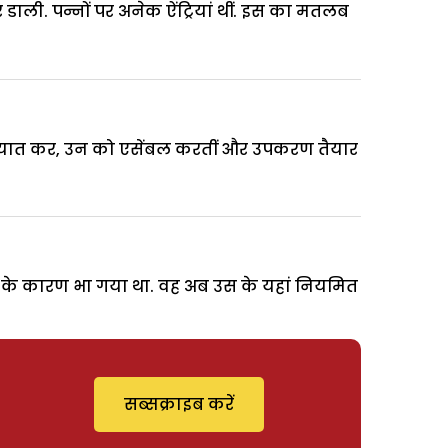
ाली. पन्नों पर अनेक ऐंट्रियां थीं. इस का मतलब
जे आयात कर, उन को एसेंबल करतीं और उपकरण तैयार
 के कारण भा गया था. वह अब उस के यहां नियमित
सब्सक्राइब करें