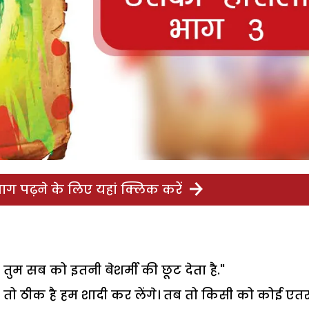
ग पढ़ने के लिए यहां क्लिक करें
 तुम सब को इतनी बेशर्मी की छूट देता है."
, तो ठीक है हम शादी कर लेंगे। तब तो किसी को कोई एत