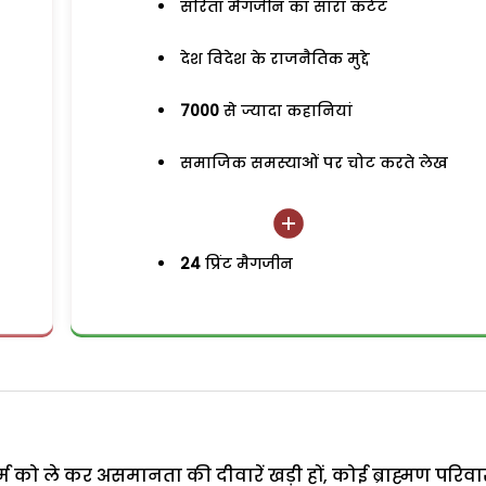
सरिता मैगजीन का सारा कंटेंट
देश विदेश के राजनैतिक मुद्दे
7000
से ज्यादा कहानियां
समाजिक समस्याओं पर चोट करते लेख
24
प्रिंट मैगजीन
्म को ले कर असमानता की दीवारें खड़ी हों, कोई ब्राह्मण परिवा