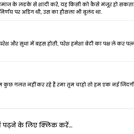
ाज के लङके से शादी करे, यह किसी को कैसे मंजूर हो सकता
 निर्णय पर अडिग थी, उस का हौसला भी बुलंद था.
ेश और सुधा में बहस होती, परेश हमेशा बेटी का पक्ष ले कर पत्
 कुछ गलत नहीं कर रहे हैं रमा तुम चाहो तो हम एक नई जिंदग
पढ़ने के लिए क्लिक करें...