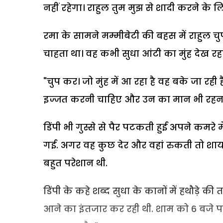
नहीं रहेगा। राहुल तुम मुझ से शादी करने के लिए
रमा के सामने मम्मीबेटी की बहस में राहुल 
चाहता था। वह कभी सुधा आंटी का मुंह देख र
"चुप कर। जो मुंह में आ रहा है वह बके जा रही ह
इज्जत करनी चाहिए और उन का मान भी रहना 
डिंपी भी गुस्से से पैर पटकती हुई अपने कमर
गई. अगर वह कुछ देर और वहां रुकती तो शायद
बहुत परेशान थी.
डिंपी के कहे शब्द सुधा के कानों में हथौड़े क
आने का इंतजार कर रही थी. शाम को 6 बजे परेश घ