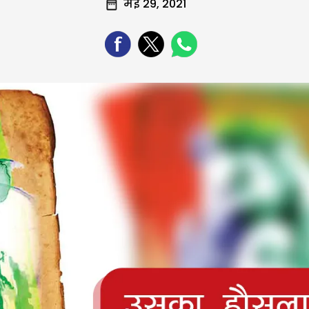
मई 29, 2021