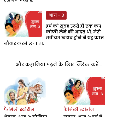
रखने में कहां है.
भाग - 3
हर्ष को सुबह उठते ही एक कप
कौफी लेने की आदत थी. मेरी
तबीयत खराब होने से यह काम
नौकर करने लगा था.
और कहानियां पढ़ने के लिए क्लिक करें...
फैमिली स्टोरीज
फैमिली स्टोरीज