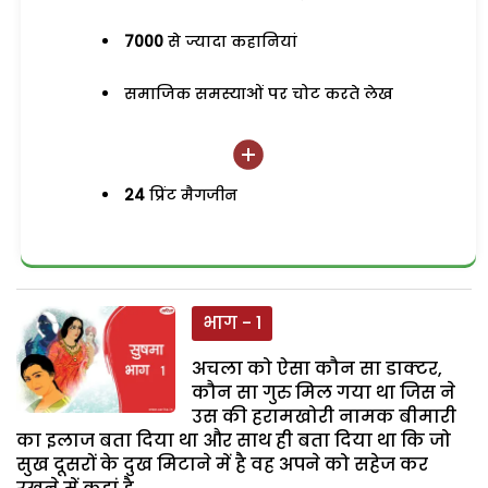
7000
से ज्यादा कहानियां
समाजिक समस्याओं पर चोट करते लेख
24
प्रिंट मैगजीन
भाग - 1
अचला को ऐसा कौन सा डाक्टर,
कौन सा गुरु मिल गया था जिस ने
उस की हरामखोरी नामक बीमारी
का इलाज बता दिया था और साथ ही बता दिया था कि जो
सुख दूसरों के दुख मिटाने में है वह अपने को सहेज कर