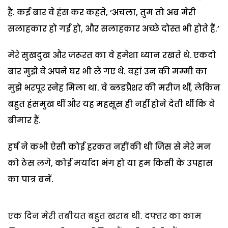
है. कई बार वे हंस कर कहते, ‘अचला, तुम तो अब मेरी
सलाहकार हो गई हो, और सलाहकार अच्छे दोस्त भी होते हैं.’
मेरे सुखदुख और जरूरत का वे हमेशा ध्यान रखते थे. एकदो
बार मुझे वे अपने घर भी ले गए थे. वहां उन की मम्मी का
मुझे भरपूर स्नेह मिला था. वे ब्लडप्रैशर की मरीज थीं, लेकिन
बहुत हंसमुख थीं और यह महसूस ही नहीं होने देती थीं कि वे
बीमार हैं.
हर्ष ने कभी ऐसी कोई हरकत नहीं की थी जिस से मेरे मन
को ठेस लगे, कोई मर्यादा भंग हो या हम किसी के उपहास
का पात्र बनें.
एक दिन मेरी तबीयत बहुत खराब थी. दफ्तर का काम