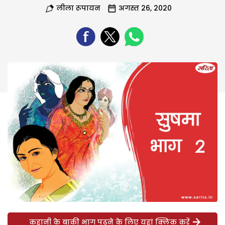
लीला रूपायन
अगस्त 26, 2020
कहानी के बाकी भाग पढ़ने के लिए यहां क्लिक करें