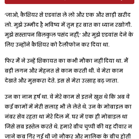
‘जाओ, कैशियर से एडवांस ले लो और एक और साड़ी खरीद
लो. मुझे उम्मीद है भविष्य में तुम हर बात का ध्यान रखोगी.
मुझे सस्तापन बिलकुल पसंद नहीं,’ और मुझे एडवांस देने के
लिए उन्होंने कैशियर को टैलीफोन कर दिया था.
फिर मैं ने उन्हें शिकायत का कभी मौका नहीं दिया था. मैं
बड़ी लगन और मेहनत से काम करती थी. वे मेरा काम
देखते और मुसकरा देते. इस से मेरा उत्साह बढ़ जाता.
उन का नाम हर्ष था. वे मेरे काम से इतने खुश थे कि अब वे
कई कामों में मेरी सलाह भी ले लेते थे. उन के मोबाइल का
नंबर सेव रहता था मेरे दिल में. घर में एक ही मोबाइल था
जिसे सब इस्तेल करते थे. हमारे बीच चुप्पी की वह दीवार न
जाने कब गिर गई थी जो नौकर और मालिक के बीच होती