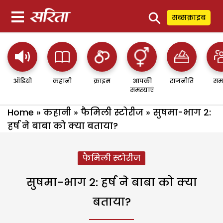
⚲
सब्सक्राइब
ऑडियो
कहानी
क्राइम
आपकी
राजनीति
सम
समस्याएं
Home
»
कहानी
»
फैमिली स्टोरीज
»
सुषमा-भाग 2:
हर्ष ने बाबा को क्या बताया?
फैमिली स्टोरीज
सुषमा-भाग 2: हर्ष ने बाबा को क्या
बताया?