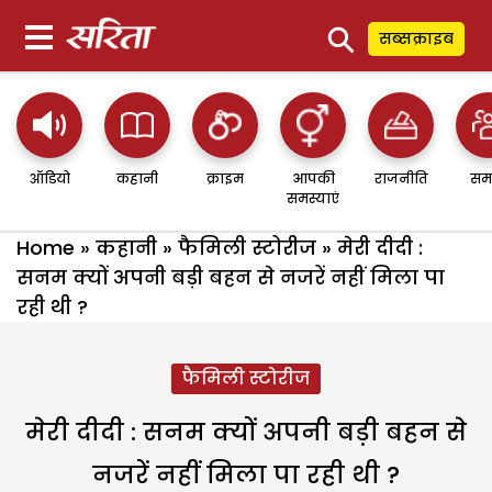
⚲
सब्सक्राइब
ऑडियो
कहानी
क्राइम
आपकी
राजनीति
सम
समस्याएं
Home
»
कहानी
»
फैमिली स्टोरीज
»
मेरी दीदी :
सनम क्यों अपनी बड़ी बहन से नजरें नहीं मिला पा
रही थी ?
फैमिली स्टोरीज
मेरी दीदी : सनम क्यों अपनी बड़ी बहन से
नजरें नहीं मिला पा रही थी ?