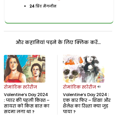
24
प्रिंट मैगजीन
और कहानियां पढ़ने के लिए क्लिक करें...
रोमांटिक स्टोरीज
रोमांटिक स्टोरीज
Valentine’s Day 2024
Valentine’s Day 2024 :
: प्यार की पहली किस्त –
एक बार फिर – शिखा और
सायरा को किस बात का
शैलेश का रिश्ता क्या जुड़
सदमा लगा था ?
पाया ?