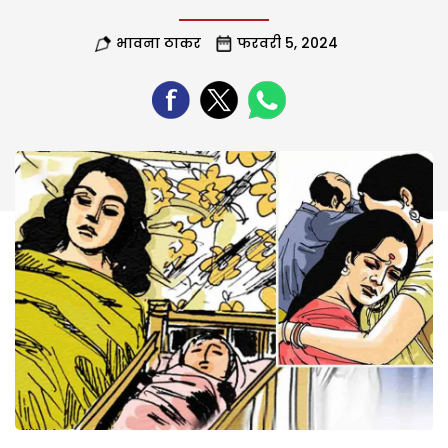
भावना ठाकर
फरवरी 5, 2024