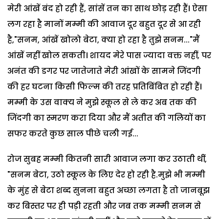
मेरी आंखें बंद हो रही हैं, सांसें तन का साथ छोड़ रही हैं। ऐसा
लग रहा है मानों मम्मी की आवाज दूर बहुत दूर से आ रही
है,"सनम, आंखें खोलो बेटा, क्या हो रहा है तुझे सनम..."मैं
आंखें नहीं खोल सकती। शायद मेरे पास ज्यादा वक्त नहीं, पर
अनंत की डगर पर जातेजाते मेरी आंखों के सामने जिंदगी
की हर घटना किसी फिल्म की तरह प्रतिबिंबित हो रही हैं।
मम्मी के उस वाक्य ने मुझे स्कूल से ले कर अब तक की
जिंदगी का स्मरण करा दिया और मैं अतीत की गलियों का
सफर करते कुछ साल पीछे चली गई...
रोज सुबह मम्मी कितनी सारी आवाज लगा कर उठाती थीं,
"सनम बेटा, उठो स्कूल के लिए देर हो रही है.मुझे भी मम्मी
के मुंह से बेटा शब्द सुनना बहुत अच्छा लगता है तो जानबूझ
कर बिस्तर पर ही पड़ी रहती और जब तक मम्मी सनम से