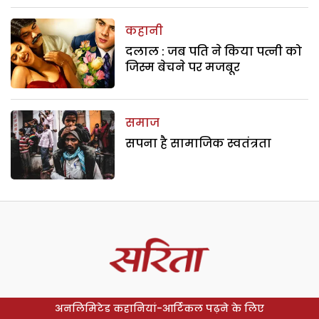
कहानी
दलाल : जब पति ने किया पत्नी को
जिस्म बेचने पर मजबूर
समाज
सपना है सामाजिक स्वतंत्रता
अनलिमिटेड कहानियां-आर्टिकल पढ़ने के लिए