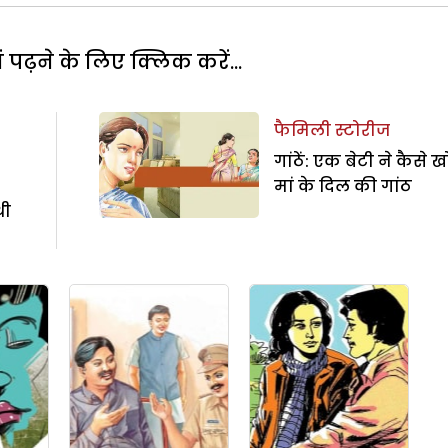
पढ़ने के लिए क्लिक करें...
फैमिली स्टोरीज
गांठें: एक बेटी ने कैसे 
मां के दिल की गांठ
थी