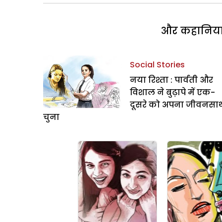
और कहानियां 
Social Stories
नया रिश्ता : पार्वती और
विशाल ने बुढ़ापे में एक-
दूसरे को अपना जीवनसा
चुना