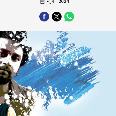
जून 1, 2024