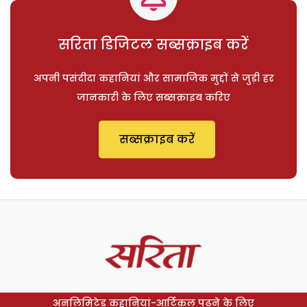
सरिता डिजिटल सब्सक्राइब करें
अपनी पसंदीदा कहानियां और सामाजिक मुद्दों से जुड़ी हर
जानकारी के लिए सब्सक्राइब करिए
सब्सक्राइब करें
अनलिमिटेड कहानियां-आर्टिकल पढ़ने के लिए