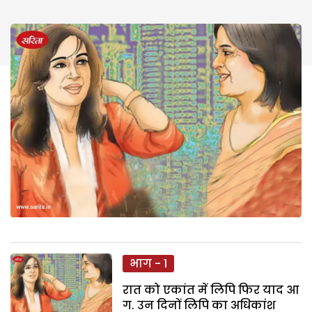
भाग - 1
रात को एकांत में लिपि फिर याद आ
ग. उन दिनों लिपि का अधिकांश