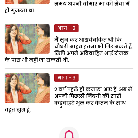
समय अपनी बीमार मां की सेवा में
ही गुजरता था.
भाग - 2
मैं सुन कर आश्चर्यचकित थी कि
चौधरी साहब इतना भी गिर सकते हैं.
लिपि अपने अविवाहित भाई रौनक
के पास भी नहीं जा सकती थी.
भाग - 3
2 वर्ष पहले ही कनाडा आए हैं. अब मैं
अपनी पिछली जिंदगी की सारी
कड़ुवाहटें भूल कर केतन के साथ
बहुत खुश हूं.