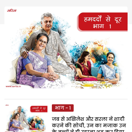
भाग - 1
जब से अखिलेश और सरला ने शादी
करने की सोची, उन का मजाक उन