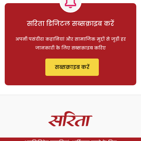
सरिता डिजिटल सब्सक्राइब करें
अपनी पसंदीदा कहानियां और सामाजिक मुद्दों से जुड़ी हर
जानकारी के लिए सब्सक्राइब करिए
सब्सक्राइब करें