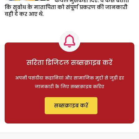
केवल मुसकरा दिए. वे कैसे बताते
कि सुबोध के मातापिता को संपूर्ण प्रकरण की जानकारी
वही दे कर आए थे.
सरिता डिजिटल सब्सक्राइब करें
अपनी पसंदीदा कहानियां और सामाजिक मुद्दों से जुड़ी हर
जानकारी के लिए सब्सक्राइब करिए
सब्सक्राइब करें