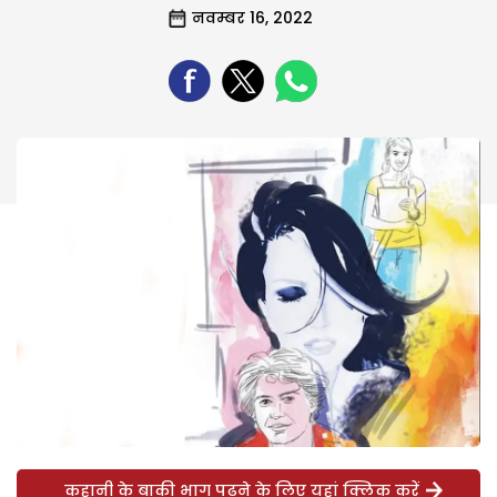
नवम्बर 16, 2022
कहानी के बाकी भाग पढ़ने के लिए यहां क्लिक करें