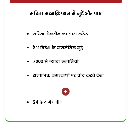
सरिता सब्सक्रिप्शन से जुड़ेें और पाएं
सरिता मैगजीन का सारा कंटेंट
देश विदेश के राजनैतिक मुद्दे
7000
से ज्यादा कहानियां
समाजिक समस्याओं पर चोट करते लेख
24
प्रिंट मैगजीन