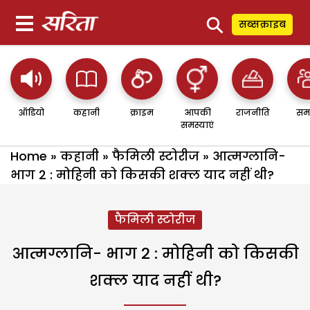
⚲
सब्सक्राइब
ऑडियो
कहानी
क्राइम
आपकी
राजनीति
सम
समस्याएं
Home
»
कहानी
»
फैमिली स्टोरीज
»
आत्मग्लानि-
भाग 2 : मोहिनी को किसकी शक्ल याद नहीं थी?
फैमिली स्टोरीज
आत्मग्लानि- भाग 2 : मोहिनी को किसकी
शक्ल याद नहीं थी?