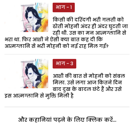
भाग - 1
किसी की दरिंदगी भरी गलती को
ढोती मोहनी अंदर ही अंदर घुटती जा
रही थी. उस का मन आत्मग्लानि से
भरा था. फिर आशी ने ऐसी क्या बात कह दी कि
आत्मग्लानि से भरी मोहनी को नई राह मिल गई?
भाग - 3
आशी की बात से मोहनी को संबल
मिला. उसे लगा आज कितने दिन
बाद दुख के बादल छंटे हैं और उसे
इस आत्मग्लानि से मुक्ति मिली है
और कहानियां पढ़ने के लिए क्लिक करें...