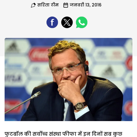
सरिता टीम
जनवरी 13, 2016
फुटबॉल की सर्वोच्च संस्था फीफा में इन दिनों सब कुछ