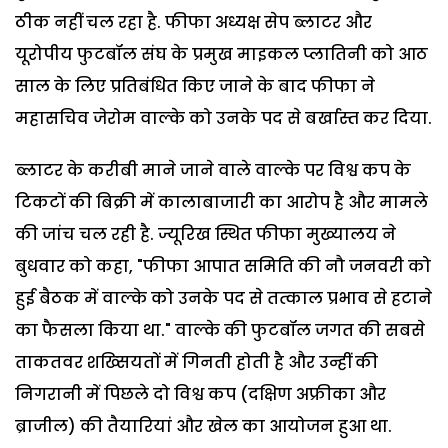
ठीक नहीं चल रहा है. फीफा अध्यक्ष सेप ब्लाटर और
यूरोपीय फुटबॉल संघ के प्रमुख माइकल प्लातिनी को आठ
साल के लिए प्रतिबंधित किए जाने के बाद फीफा ने
महासचिव जेरोम वाल्के को उनके पद से बर्खास्त कर दिया.
ब्लाटर के करीबी माने जाने वाले वाल्के पर विश्व कप के
टिकटों की बिक्री में कालाबाजारी का आरोप है और मामले
की जांच चल रही है. ज्यूरिख स्थित फीफा मुख्यालय ने
बुधवार को कहा, "फीफा आपात समिति की नौ जनवरी को
हुई बैठक में वाल्के को उनके पद से तत्काल प्रभाव से हटाने
का फैसला किया था." वाल्के की फुटबॉल जगत की सबसे
ताकतवर शख्सियतों में गिनती होती है और उन्हीं की
निगरानी में पिछले दो विश्व कप (दक्षिण अफ्रीका और
ब्राजील) की तैयारियां और खेल का आयोजन हुआ था.