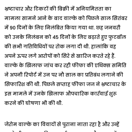
भ्रष्टाचार और टिकटों की बिक्री में अनियमितता का
मामला सामने आने के बाद वाल्के को पिछले साल सितंबर
में 90 दिनों के लिए निलंबित किया गया था. छह जनवरी
को उनके निलंबन को 45 दिनों के लिए बढ़ाते हुए फुटबॉल
की सभी गतिविधियों पर रोक लगा दी थी. हालांकि वह
अपने ऊपर लगे आरोपों को सिरे से खारिज करते रहे हैं.
वाल्के के खिलाफ जांच कर रही फीफा की एथिक्स समिति
ने अपनी रिपोर्ट में उन पर नौ साल का प्रतिबंध लगाने की
सिफारिश की थी. पिछले सप्ताह फीफा जज ने भ्रष्टाचार के
इस मामले में उनके खिलाफ औपचारिक कार्रवाई शुरू
करने की घोषणा भी की थी.
जेरोम वाल्के का विवादों से पुराना नाता रहा है और उन्हें