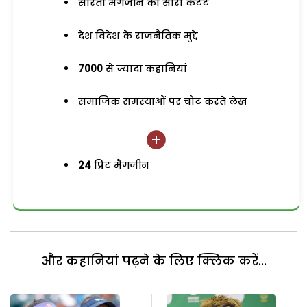
सरिता मैगजीन का सारा कंटेंट
देश विदेश के राजनैतिक मुद्दे
7000
से ज्यादा कहानियां
समाजिक समस्याओं पर चोट करते लेख
24
प्रिंट मैगजीन
और कहानियां पढ़ने के लिए क्लिक करें...