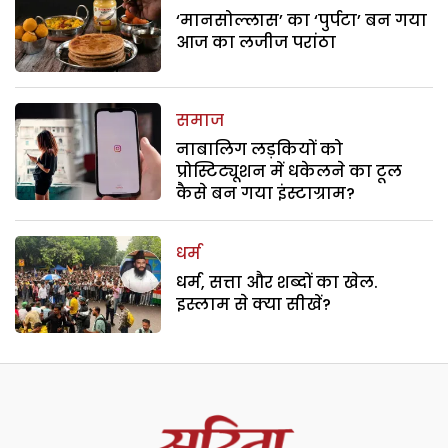
‘मानसोल्लास’ का ‘पुर्पटा’ बन गया
आज का लजीज परांठा
समाज
नाबालिग लड़कियों को
प्रोस्टिट्यूशन में धकेलने का टूल
कैसे बन गया इंस्टाग्राम?
धर्म
धर्म, सत्ता और शब्दों का खेल.
इस्लाम से क्या सीखें?