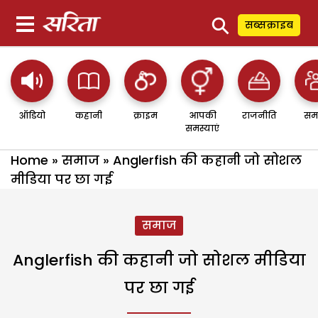
⚲
सब्सक्राइब
ऑडियो
कहानी
क्राइम
आपकी
राजनीति
सम
समस्याएं
Home
»
समाज
»
Anglerfish की कहानी जो सोशल
मीडिया पर छा गई
समाज
Anglerfish की कहानी जो सोशल मीडिया
पर छा गई