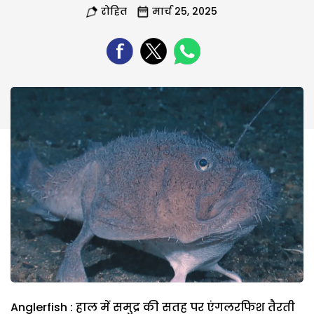
रोहित
मार्च 25, 2025
Anglerfish : हाल में समुद्र की सतह पर एंगलरफिश तैरती