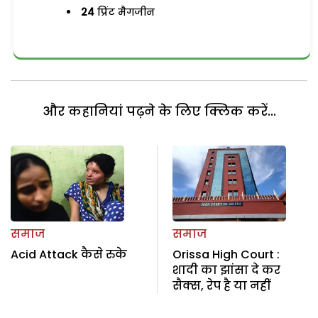
24
प्रिंट मैगजीन
और कहानियां पढ़ने के लिए क्लिक करें...
समाज
समाज
Acid Attack कैसे रुके
Orissa High Court :
शादी का झांसा दे कर
सैक्स, रेप है या नहीं