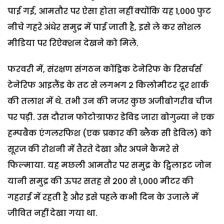
पाई गई, आमतौर पर ऐसा होता नहीं क्योंकि यह 1,000 फुट
नीचे गहरे अंधेर समुद्र में पाई जाती है, इसे ले कर सोशल
मीडिया पर रिऐक्शन देखने को मिले.
फरवरी में, संरक्षण संगठन कोंड्रिक टेनेरिफ के रिसर्चर्स
टेनेरिफ आइलैंड के तट से लगभग 2 किलोमीटर दूर शार्क
की तलाश में थे. तभी उन की नजर कुछ अजीबोगरीब चीज
पर पड़ी. उस दौरान फोटोग्राफर डेविड जारा बोगुन्या ने एक
हम्पबैक एंगलरफिश (एक प्रकार की ब्लैक सी डेविल) को
सूरज की रोशनी में तैरते देखा और अपने कैमरे से
फिल्माया. यह मछली आमतौर पर समुद्र के ट्विलाइट जोन
यानी समुद्र की ऊपर सतह से 200 से 1,000 मीटर की
गहराई में रहती है और इसे पहले कभी दिन के उजाले में
जीवित नहीं देखा गया था.