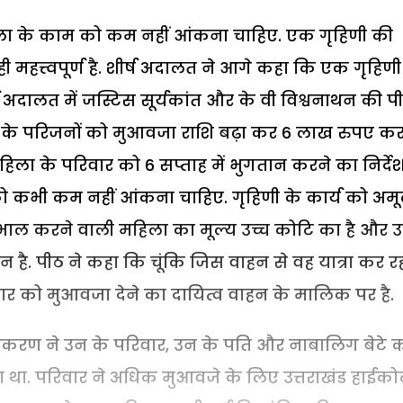
हिला के काम को कम नहीं आंकना चाहिए. एक गृहिणी की
महत्त्वपूर्ण है. शीर्ष अदालत ने आगे कहा कि एक गृहिणी
 अदालत में जस्टिस सूर्यकांत और के वी विश्वनाथन की प
िला के परिजनों को मुआवजा राशि बढ़ा कर 6 लाख रुपए क
हिला के परिवार को 6 सप्ताह में भुगतान करने का निर्दे
 को कभी कम नहीं आंकना चाहिए. गृहिणी के कार्य को अमू
देखभाल करने वाली महिला का मूल्य उच्च कोटि का है और 
न है. पीठ ने कहा कि चूंकि जिस वाहन से वह यात्रा कर र
ार को मुआवजा देने का दायित्व वाहन के मालिक पर है.
धिकरण ने उन के परिवार, उन के पति और नाबालिग बेटे 
 था. परिवार ने अधिक मुआवजे के लिए उत्तराखंड हाईकोर्ट