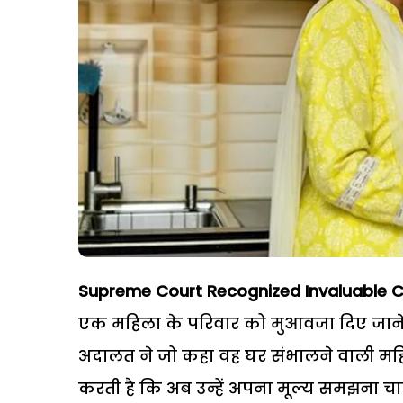
Supreme Court Recognized Invaluable C
एक महिला के परिवार को मुआवजा दिए जाने 
अदालत ने जो कहा वह घर संभालने वाली महिल
करती है कि अब उन्हें अपना मूल्य समझना चा