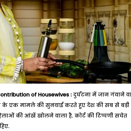
ontribution of Housewives :
दुर्घटना में जान गंवाने 
के एक मामले की सुनवाई करते हुए देश की सब से बड़ी
ाओं की आंखें खोलने वाला है. कोर्ट की टिप्पणी सचेत
हिए.