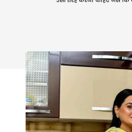
उसी तरह करना चाहिए जैसे कि 