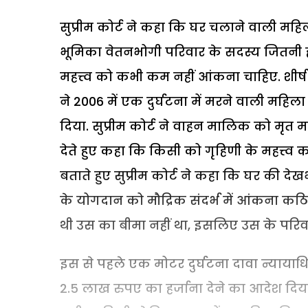
सुप्रीम कोर्ट ने कहा कि घर चलाने वाली म
भूमिका वेतनभोगी परिवार के सदस्य जितनी ही 
महत्त्व को कभी कम नहीं आंकना चाहिए. शीर्ष
ने 2006 में एक दुर्घटना में मरने वाली मह
दिया. सुप्रीम कोर्ट ने वाहन मालिक को मृत म
देते हुए कहा कि किसी को गृहिणी के महत्त्व
बताते हुए सुप्रीम कोर्ट ने कहा कि घर की 
के योगदान को मौद्रिक संदर्भ में आंकना कठि
थी उस का बीमा नहीं था, इसलिए उस के परिव
इस से पहले एक मोटर दुर्घटना दावा न्याया
2.5 लाख रुपए का हर्जाना देने का आदेश दिया