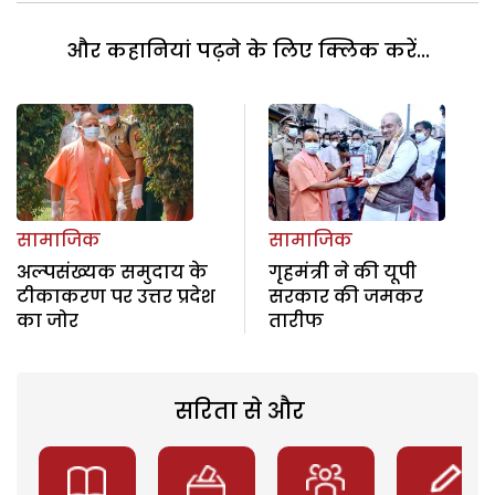
और कहानियां पढ़ने के लिए क्लिक करें...
सामाजिक
सामाजिक
अल्‍पसंख्‍यक समुदाय के
गृहमंत्री ने की यूपी
टीकाकरण पर उत्तर प्रदेश
सरकार की जमकर
का जोर
तारीफ
सरिता से और