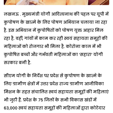
लखनऊ . मुख्यमंत्री योगी आदित्यनाथ की पहल पर यूपी में
कुपोषण के खात्मे के लिए पोषण अभियान चलाया जा रहा
है. इस अभियान में कुपोषितों को पोषण युक्त आहार मिल
रहा है. वहीं, गांवों में काम कर रही स्वयं सहायता समूहों की
महिलाओं को रोजगार भी मिला है. कोरोना काल में भी
कुपोषित बच्चों और गर्भवती महिलाओं का ‘सहारा’ योगी
सरकार बनी है.
सीएम योगी के निर्देश पर प्रदेश से कुपोषण के खात्मे के
लिए ग्रामीण क्षेत्रों में उत्तर प्रदेश राज्य ग्रामीण आजीविका
मिशन के तहत संचालित स्वयं सहायता समूहों की महिलाएं
भी जुटी हैं. प्रदेश के 75 जिलों के सभी विकास खंडों में
63,000 स्वयं सहायता समूहों की महिलाओं द्वारा कोटेदार