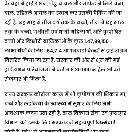
के यहां से ड्राई राशन, गेहूं, चावल और नाफेड से मिले चना,
दाल, एडिबले आयल का उठान कर उसकी पैकिंग की जा
रही है. छह माह से तीन वर्ष तक के बच्चों, तीन से छह साल
तक के बच्चों, गर्भवती एवं धात्री महिलाओं, अति कुपोषित
बच्चों और किशोरी बालिकाओं के कुल 1,47,99,150
लाभार्थियों के लिए 1,64,714 आंगनबाड़ी केन्द्रों से ड्राई राशन
वितरित किया जा रहा है. सरकार की ओर से शुरू की गई
ड्राई राशन परियोजना से करीब 6,30,000 महिलाओं को
रोजगार भी मिला है.
राज्य सरकार कोरोना काल में भी कुपोषण की शिकार मां,
बच्चे और लड़कियों के स्वास्थ्य में सुधार के लिए सभी
आवश्यक कदम उठा रही है. बाल विकास सेवा एवं पुष्टाहार
विभाग को इसके लिए सरकार ने महत्वपूर्ण जिम्मेदारी