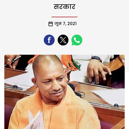
सरकार
जून 7, 2021