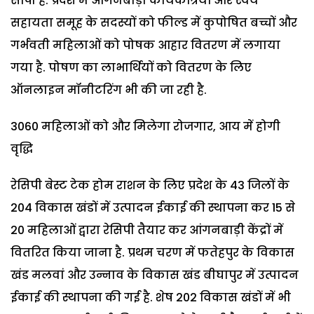
सौंपी है. प्रदेश में आंगनबाड़ी कार्यकत्रियों और स्वयं
सहायता समूह के सदस्यों को फील्ड में कुपोषित बच्चों और
गर्भवती महिलाओं को पोषक आहार वितरण में लगाया
गया है. पोषण का लाभार्थियों को वितरण के लिए
ऑनलाइन मॉनीटरिंग भी की जा रही है.
3060 महिलाओं को और मिलेगा रोजगार, आय में होगी
वृद्धि
रेसिपी बेस्ट टेक होम राशन के लिए प्रदेश के 43 जिलों के
204 विकास खंडों में उत्पादन ईकाई की स्थापना कर 15 से
20 महिलाओं द्वारा रेसिपी तैयार कर आंगनबाड़ी केंद्रों में
वितरित किया जाना है. प्रथम चरण में फतेहपुर के विकास
खंड मलवां और उन्नाव के विकास खंड बीघापुर में उत्पादन
ईकाई की स्थापना की गई है. शेष 202 विकास खंडों में भी