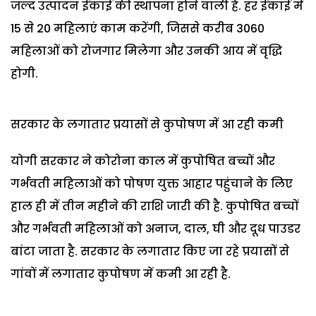
जल्द उत्पादन ईकाई की स्थापना होने वाली है. हर ईकाई में
15 से 20 महिलाएं काम करेंगी, जिससे करीब 3060
महिलाओं को रोजगार मिलेगा और उनकी आय में वृद्धि
होगी.
सरकार के लगातार प्रयासों से कुपोषण में आ रही कमी
योगी सरकार ने कोरोना काल में कुपोषित बच्चों और
गर्भवती महिलाओं को पोषण युक्त आहार पहुंचाने के लिए
हाल ही में तीन महीने की राशि जारी की है. कुपोषित बच्चों
और गर्भवती महिलाओं को अनाज, दाल, घी और दूध पाउडर
बांटा जाता है. सरकार के लगातार किए जा रहे प्रयासों से
गांवों में लगातार कुपोषण में कमी आ रही है.