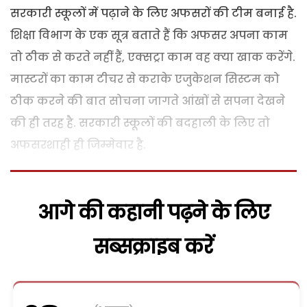
सरकारी स्कूलों में पढ़ाने के लिए अफसरों की टीम बनाई है.
शिक्षा विभाग के एक सूत्र बताते हैं कि अफसर अपना काम
तो ठीक से करते नहीं हैं, एक्सट्रा काम वह क्या खाक करेंगे.
मास्टरों का काम टीचर से कराके एजुकेशन सिस्टम को
ठीक करने की बात सोचना जागते आंखों से सपना देखने
की ही तरह है. सरकारी स्कूलों की बदहाली के लिए तो
अफसरशाही ही जिम्मेवार है.
आगे की कहानी पढ़ने के लिए
सब्सक्राइब करें