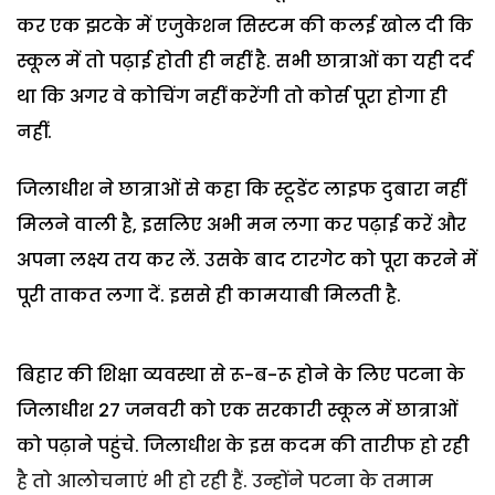
कर एक झटके में एजुकेशन सिस्टम की कलई खोल दी कि
स्कूल में तो पढ़ाई होती ही नहीं है. सभी छात्राओं का यही दर्द
था कि अगर वे कोचिंग नहीं करेंगी तो कोर्स पूरा होगा ही
नहीं.
जिलाधीश ने छात्राओं से कहा कि स्टूडेंट लाइफ दुबारा नहीं
मिलने वाली है, इसलिए अभी मन लगा कर पढ़ाई करें और
अपना लक्ष्य तय कर लें. उसके बाद टारगेट को पूरा करने में
पूरी ताकत लगा दें. इससे ही कामयाबी मिलती है.
बिहार की शिक्षा व्यवस्था से रू-ब-रू होने के लिए पटना के
जिलाधीश 27 जनवरी को एक सरकारी स्कूल में छात्राओं
को पढ़ाने पहुंचे. जिलाधीश के इस कदम की तारीफ हो रही
है तो आलोचनाएं भी हो रही हैं. उन्होंने पटना के तमाम