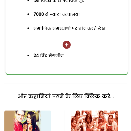
देश विदेश के राजनैतिक मुद्दे
7000
से ज्यादा कहानियां
समाजिक समस्याओं पर चोट करते लेख
24
प्रिंट मैगजीन
और कहानियां पढ़ने के लिए क्लिक करें...