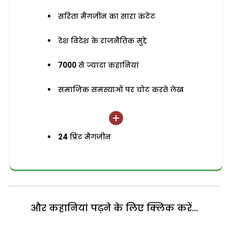
सरिता मैगजीन का सारा कंटेंट
देश विदेश के राजनैतिक मुद्दे
7000
से ज्यादा कहानियां
समाजिक समस्याओं पर चोट करते लेख
24
प्रिंट मैगजीन
और कहानियां पढ़ने के लिए क्लिक करें...