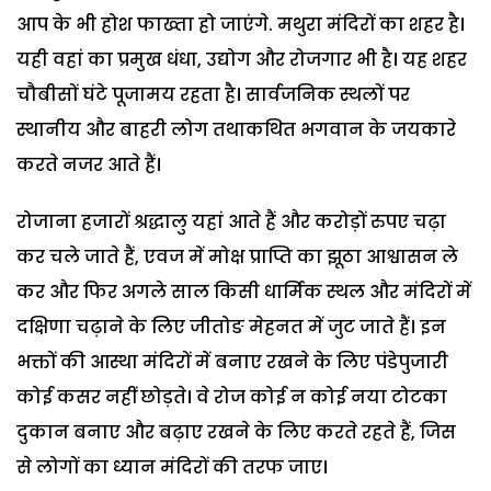
आप के भी होश फाख्ता हो जाएंगे. मथुरा मंदिरों का शहर है।
यही वहां का प्रमुख धंधा, उद्योग और रोजगार भी है। यह शहर
चौबीसों घंटे पूजामय रहता है। सार्वजनिक स्थलों पर
स्थानीय और बाहरी लोग तथाकथित भगवान के जयकारे
करते नजर आते हैं।
रोजाना हजारों श्रद्धालु यहां आते हैं और करोड़ों रुपए चढ़ा
कर चले जाते हैं, एवज में मोक्ष प्राप्ति का झूठा आश्वासन ले
कर और फिर अगले साल किसी धार्मिक स्थल और मंदिरों में
दक्षिणा चढ़ाने के लिए जीतोङ मेहनत में जुट जाते हैं। इन
भक्तों की आस्था मंदिरों में बनाए रखने के लिए पंडेपुजारी
कोई कसर नहीं छोड़ते। वे रोज कोई न कोई नया टोटका
दुकान बनाए और बढ़ाए रखने के लिए करते रहते हैं, जिस
से लोगों का ध्यान मंदिरों की तरफ जाए।