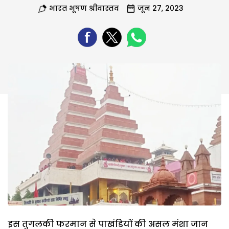
भारत भूषण श्रीवास्तव
जून 27, 2023
इस तुगलकी फरमान से पाखंडियों की असल मंशा जान