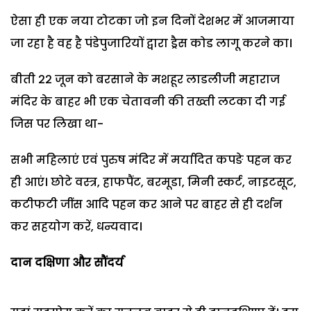
ऐसा ही एक नया टोटका जो इन दिनों देशभर में आजमाया
जा रहा है वह है पंडेपुजारियों द्वारा ड्रैस कोड लागू करने का।
बीती 22 जून को बरसाने के मशहूर लाडलीजी महाराज
मंदिर के बाहर भी एक चेतावनी की तख्ती लटका दी गई
जिस पर लिखा था-
सभी महिलाएं एवं पुरुष मंदिर में मर्यादित कपङे पहन कर
ही आएं। छोटे वस्त्र, हाफपैंट, बरमूडा, मिनी स्कर्ट, नाइटसूट,
कटीफटी जींस आदि पहन कर आने पर बाहर से ही दर्शन
कर सहयोग करें, धन्यवाद।
दान दक्षिणा और सौंदर्य