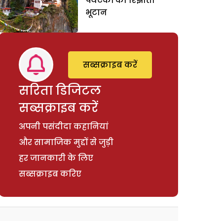
पर्यटकों को रिझाता
भूटान
सब्सक्राइब करें
सरिता डिजिटल
सब्सक्राइब करें
अपनी पसंदीदा कहानियां
और सामाजिक मुद्दों से जुड़ी
हर जानकारी के लिए
सब्सक्राइब करिए