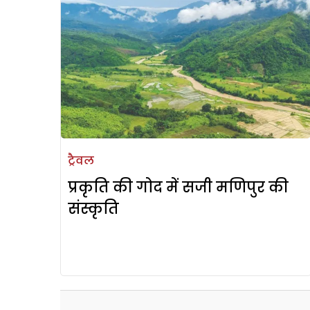
ट्रैवल
प्रकृति की गोद में सजी मणिपुर की
संस्कृति