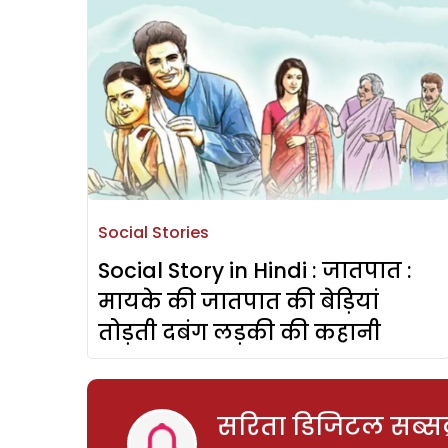
Social Stories
Social Story in Hindi : जातपात :
मायके की जातपात की बेड़ियां
तोड़ती दबंग लड़की की कहानी
सरिता डिजिटल सब्सक्