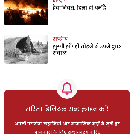
राष्ट्रीय
हैवानियत: हिंसा ही धर्म है
राष्ट्रीय
झुग्गी झोंपड़ी तोड़ने से उपजे कुछ
सवाल
सरिता डिजिटल सब्सक्राइब करें
अपनी पसंदीदा कहानियां और सामाजिक मुद्दों से जुड़ी हर
जानकारी के लिए सब्सक्राइब करिए