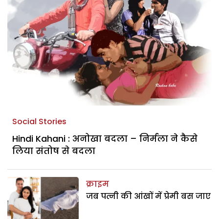
Social Stories
Hindi Kahani : अनोखा बदला – निर्मला ने कैसे
लिया संतोष से बदला
क्राइम
जब पत्नी की आंखों में प्रेमी बस जाए