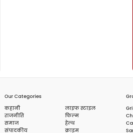
Our Categories
Gr
कहानी
लाइफ स्टाइल
Gr
राजनीति
फिल्म
Ch
समाज
हेल्थ
Ca
संपादकीय
क्राइम
Sar