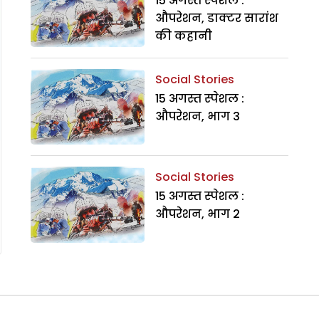
15 अगस्त स्पेशल :
औपरेशन, डाक्टर सारांश
की कहानी
Social Stories
15 अगस्त स्पेशल :
औपरेशन, भाग 3
Social Stories
15 अगस्त स्पेशल :
औपरेशन, भाग 2