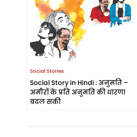
Social Stories
Social Story in Hindi : अनुमति –
अमीरों के प्रति अनुमति की धारणा
बदल सकी