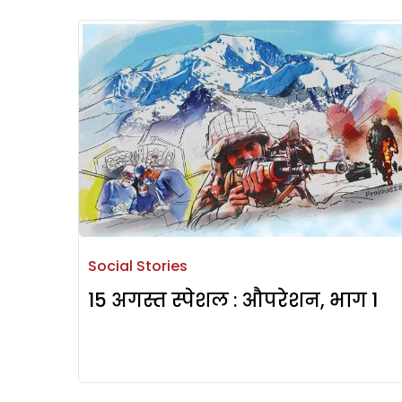
Social Stories
15 अगस्त स्पेशल : औपरेशन, भाग 1