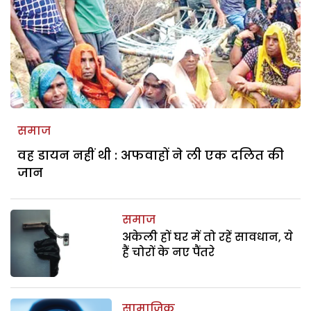
समाज
वह डायन नहीं थी : अफवाहों ने ली एक दलित की
जान
समाज
अकेली हों घर में तो रहें सावधान, ये
हैं चोरों के नए पैंतरे
सामाजिक