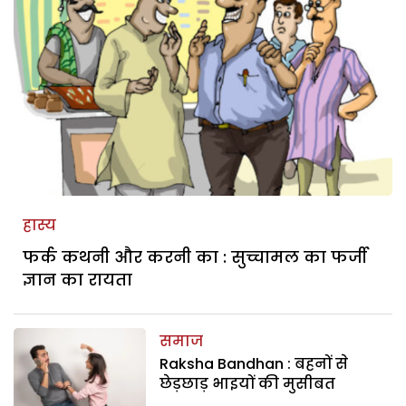
हास्य
फर्क कथनी और करनी का : सुच्चामल का फर्जी
ज्ञान का रायता
समाज
Raksha Bandhan : बहनों से
छेड़छाड़ भाइयों की मुसीबत