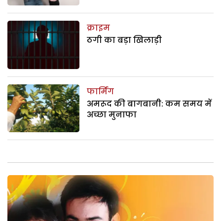
क्राइम
ठगी का बड़ा खिलाड़ी
फार्मिंग
अमरूद की बागबानी: कम समय में
अच्छा मुनाफा