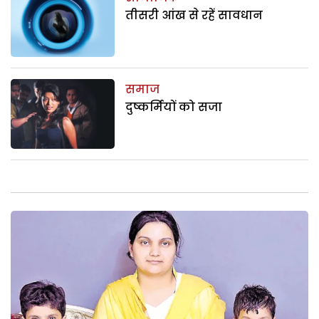
तीसरी आंख से रहें सावधान
समाज
दुष्कर्मियों को सजा