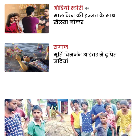
ऑडियो स्टोरी
मालकिन की इज्जत के साथ
खेलता नौकर
समाज
मूर्ति विसर्जन आडंबर से दूषित
नदियां