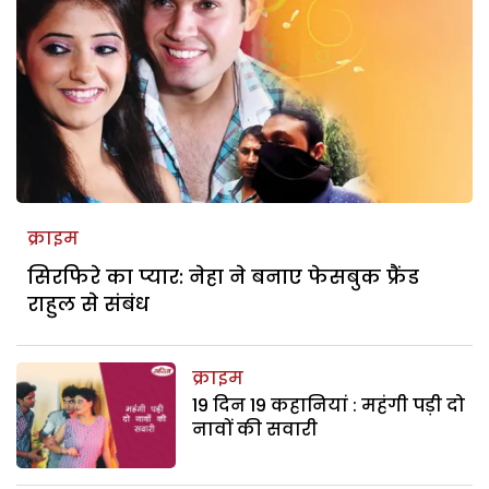
क्राइम
सिरफिरे का प्यार: नेहा ने बनाए फेसबुक फ्रैंड
राहुल से संबंध
क्राइम
19 दिन 19 कहानियां : महंगी पड़ी दो
नावों की सवारी