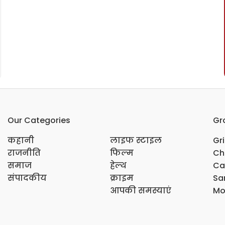
Our Categories
Gr
कहानी
लाइफ स्टाइल
Gr
राजनीति
फिल्म
Ch
समाज
हेल्थ
Ca
संपादकीय
क्राइम
Sar
आपकी समस्याएं
Mo