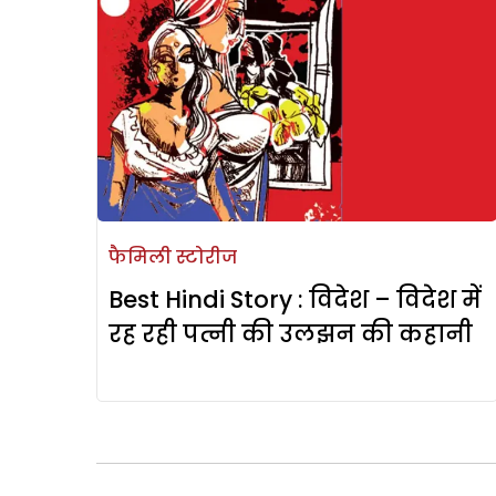
फैमिली स्टोरीज
Best Hindi Story : विदेश – विदेश में
रह रही पत्नी की उलझन की कहानी