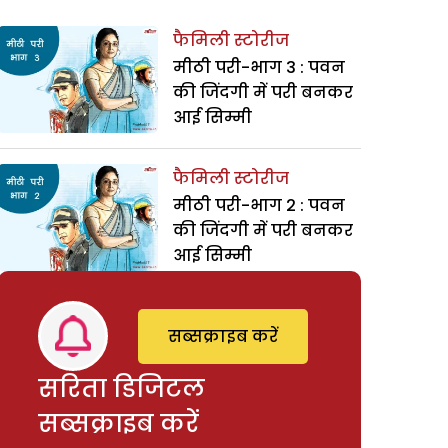
फैमिली स्टोरीज
मीठी परी-भाग 3 : पवन
की जिंदगी में परी बनकर
आई सिम्मी
फैमिली स्टोरीज
मीठी परी-भाग 2 : पवन
की जिंदगी में परी बनकर
आई सिम्मी
सब्सक्राइब करें
सरिता डिजिटल
सब्सक्राइब करें