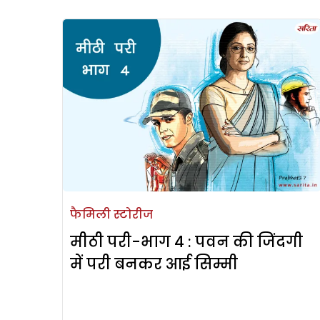
फैमिली स्टोरीज
मीठी परी-भाग 4 : पवन की जिंदगी
में परी बनकर आई सिम्मी