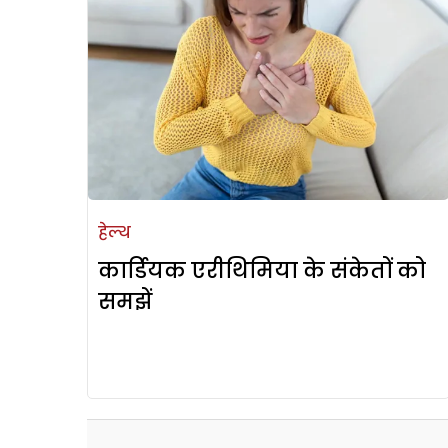
हेल्थ
कार्डियक एरीथिमिया के संकेतों को
समझें