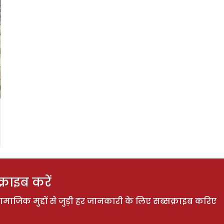
राइब करें
ाजिक मुद्दों से जुड़ी हर जानकारी के लिए सब्सक्राइब करिए