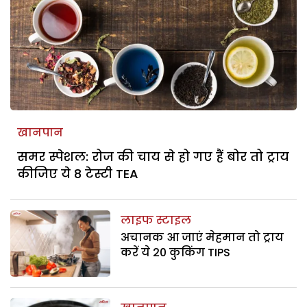
खानपान
समर स्पेशल: रोज की चाय से हो गए हैं बोर तो ट्राय
कीजिए ये 8 टेस्टी TEA
लाइफ स्टाइल
अचानक आ जाएं मेहमान तो ट्राय
करें ये 20 कुकिंग TIPS