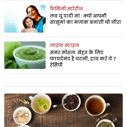
फैमिली स्टोरीज
लव यू दादी मां : क्यों आपनी
सासुमां का मजाक बनाती थी नीरा
लाइफ स्टाइल
समर स्पेशल: सेहत के लिए
फायदेमंद है चटनी, ट्राय करें ये 7
रेसिपी