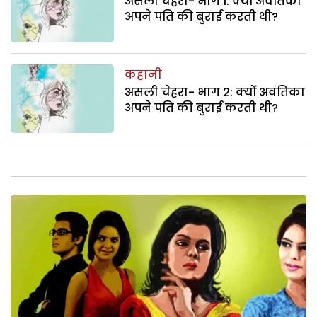
असली चेहरा- भाग 1: क्यों अवंतिका
अपने पति की बुराई करती थी?
कहानी
असली चेहरा- भाग 2: क्यों अवंतिका
अपने पति की बुराई करती थी?