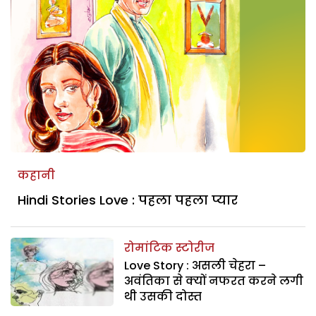
कहानी
Hindi Stories Love : पहला पहला प्यार
रोमांटिक स्टोरीज
Love Story : असली चेहरा –
अवंतिका से क्यों नफरत करने लगी
थी उसकी दोस्त