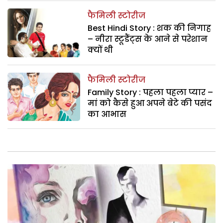
फैमिली स्टोरीज
Best Hindi Story : शक की निगाह
– नीरा स्टूडैंट्स के आने से परेशान
क्यों थी
फैमिली स्टोरीज
Family Story : पहला पहला प्यार –
मां को कैसे हुआ अपने बेटे की पसंद
का आभास